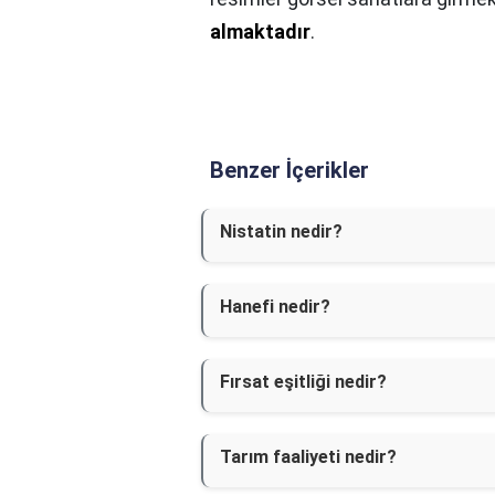
almaktadır
.
Benzer İçerikler
Nistatin nedir?
Hanefi nedir?
Fırsat eşitliği nedir?
Tarım faaliyeti nedir?