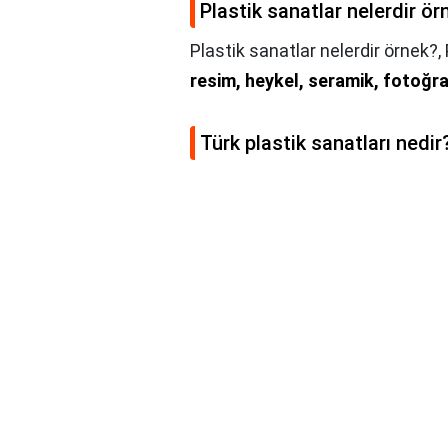
Plastik sanatlar nelerdir ör
Plastik sanatlar nelerdir örnek?,
resim, heykel, seramik, fotoğra
Türk plastik sanatları nedir