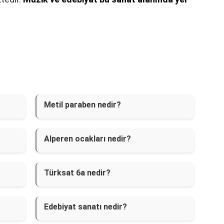
Metil paraben nedir?
Alperen ocakları nedir?
Türksat 6a nedir?
Edebiyat sanatı nedir?