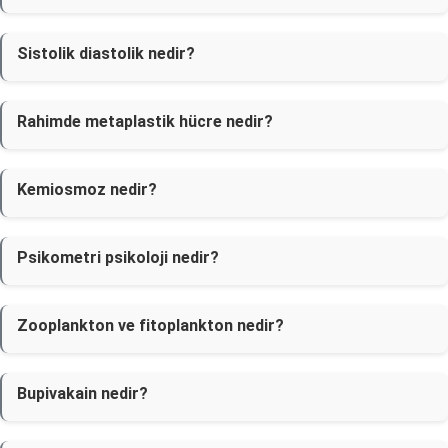
Sistolik diastolik nedir?
Rahimde metaplastik hücre nedir?
Kemiosmoz nedir?
Psikometri psikoloji nedir?
Zooplankton ve fitoplankton nedir?
Bupivakain nedir?