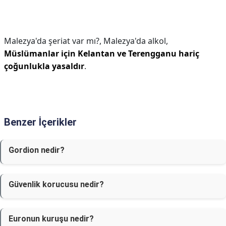
Malezya'da şeriat var mı?,
Malezya'da alkol,
Müslümanlar için Kelantan ve Terengganu hariç
çoğunlukla yasaldır
.
Benzer İçerikler
Gordion nedir?
Güvenlik korucusu nedir?
Euronun kuruşu nedir?