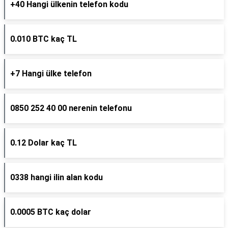
+40 Hangi ülkenin telefon kodu
0.010 BTC kaç TL
+7 Hangi ülke telefon
0850 252 40 00 nerenin telefonu
0.12 Dolar kaç TL
0338 hangi ilin alan kodu
0.0005 BTC kaç dolar