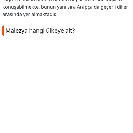
konuşabilmekte, bunun yanı sıra Arapça da geçerli diller
arasında yer almaktadır.
Malezya hangi ülkeye ait?