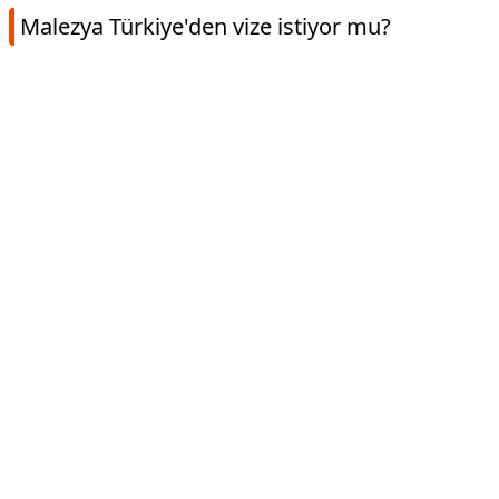
Malezya Türkiye'den vize istiyor mu?