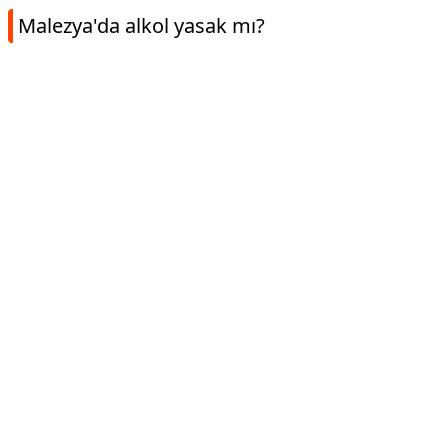
Malezya'da alkol yasak mı?