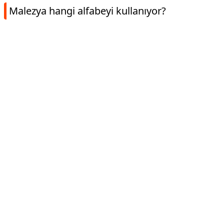
Malezya hangi alfabeyi kullanıyor?