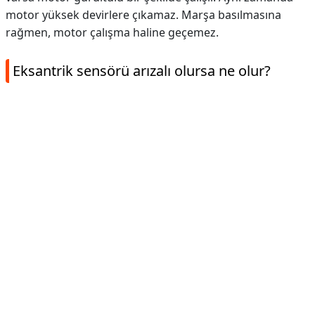
motor yüksek devirlere çıkamaz. Marşa basılmasına
rağmen, motor çalışma haline geçemez.
Eksantrik sensörü arızalı olursa ne olur?