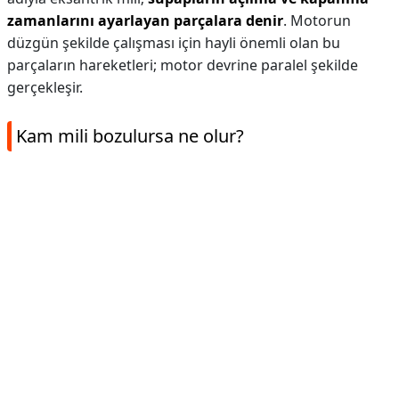
zamanlarını ayarlayan parçalara denir
. Motorun
düzgün şekilde çalışması için hayli önemli olan bu
parçaların hareketleri; motor devrine paralel şekilde
gerçekleşir.
Kam mili bozulursa ne olur?