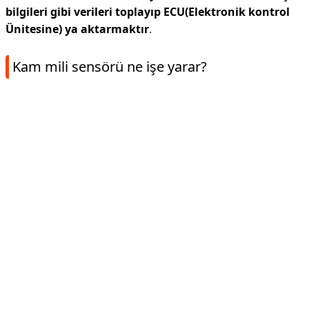
bilgileri gibi verileri toplayıp ECU(Elektronik kontrol
Ünitesine) ya aktarmaktır
.
Kam mili sensörü ne işe yarar?