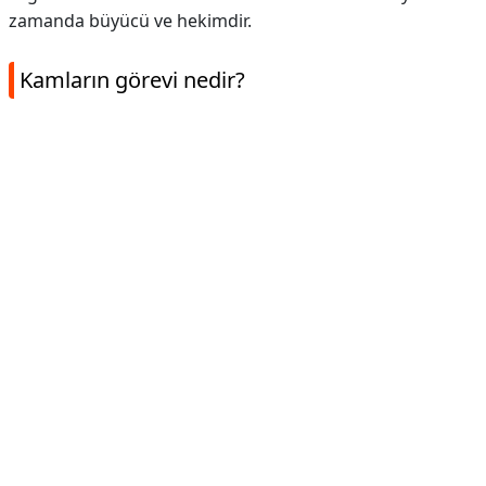
zamanda büyücü ve hekimdir.
Kamların görevi nedir?