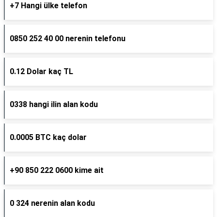
+7 Hangi ülke telefon
0850 252 40 00 nerenin telefonu
0.12 Dolar kaç TL
0338 hangi ilin alan kodu
0.0005 BTC kaç dolar
+90 850 222 0600 kime ait
0 324 nerenin alan kodu