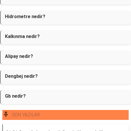
Hidrometre nedir?
Kalkınma nedir?
Alipay nedir?
Dengbej nedir?
Gb nedir?
SON YAZILAR