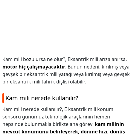
Kam mili bozulursa ne olur?,
Eksantrik mili arızalanırsa,
motor hiç çalışmayacaktır
. Bunun nedeni, kırılmış veya
gevşek bir eksantrik mili yatağı veya kırılmış veya gevşek
bir eksantrik mili tahrik dişlisi olabilir.
Kam mili nerede kullanılır?
Kam mili nerede kullanılır?,
E ksantrik mili konum
sensörü günümüz teknolojik araçlarının hemen
hepsinde bulunmakla birlikte ana görevi
kam milinin
mevcut konumunu belirleyerek, dönme hızı, dönüş