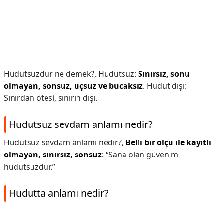
Hudutsuzdur ne demek?,
Hudutsuz:
Sınırsız, sonu
olmayan, sonsuz, uçsuz ve bucaksız
. Hudut dışı:
Sınırdan ötesi, sınırın dışı.
Hudutsuz sevdam anlamı nedir?
Hudutsuz sevdam anlamı nedir?,
Belli bir ölçü ile kayıtlı
olmayan, sınırsız, sonsuz
: “Sana olan güvenim
hudutsuzdur.”
Hudutta anlamı nedir?