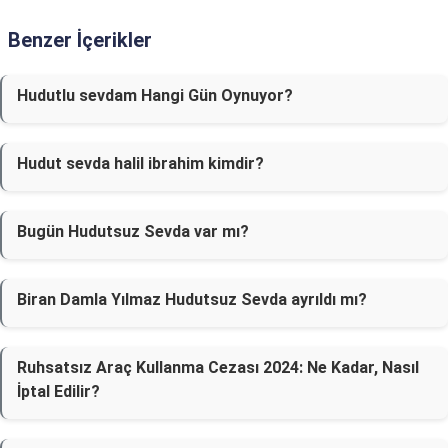
Benzer İçerikler
Hudutlu sevdam Hangi Gün Oynuyor?
Hudut sevda halil ibrahim kimdir?
Bugün Hudutsuz Sevda var mı?
Biran Damla Yılmaz Hudutsuz Sevda ayrıldı mı?
Ruhsatsız Araç Kullanma Cezası 2024: Ne Kadar, Nasıl
İptal Edilir?