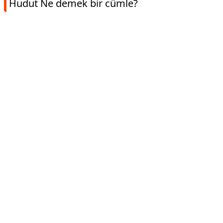
Hudut Ne demek bir cümle?