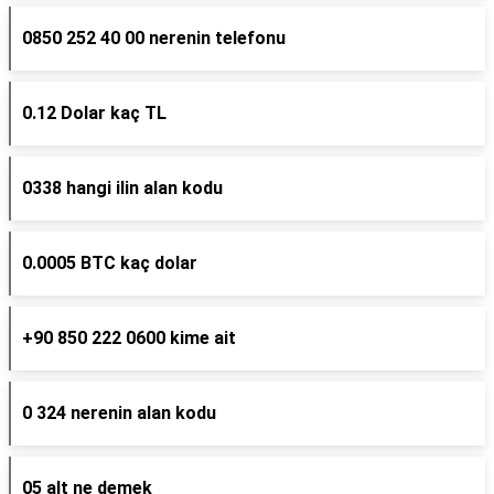
0850 252 40 00 nerenin telefonu
0.12 Dolar kaç TL
0338 hangi ilin alan kodu
0.0005 BTC kaç dolar
+90 850 222 0600 kime ait
0 324 nerenin alan kodu
05 alt ne demek