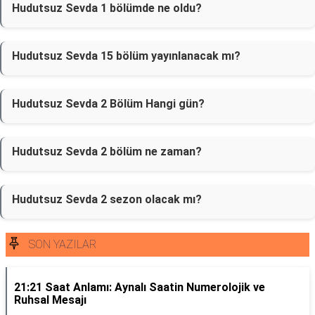
Hudutsuz Sevda 1 bölümde ne oldu?
Hudutsuz Sevda 15 bölüm yayınlanacak mı?
Hudutsuz Sevda 2 Bölüm Hangi gün?
Hudutsuz Sevda 2 bölüm ne zaman?
Hudutsuz Sevda 2 sezon olacak mı?
SON YAZILAR
21:21 Saat Anlamı: Aynalı Saatin Numerolojik ve
Ruhsal Mesajı