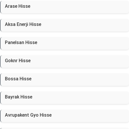
Arase Hisse
Aksa Enerji Hisse
Panelsan Hisse
Goknr Hisse
Bossa Hisse
Bayrak Hisse
Avrupakent Gyo Hisse