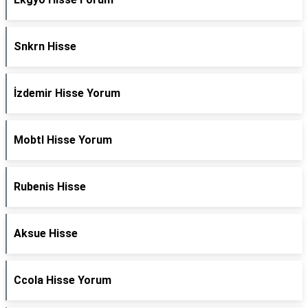
Snkrn Hisse
İzdemir Hisse Yorum
Mobtl Hisse Yorum
Rubenis Hisse
Aksue Hisse
Ccola Hisse Yorum