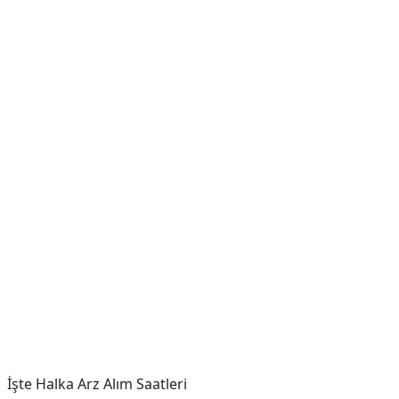
İşte Halka Arz Alım Saatleri