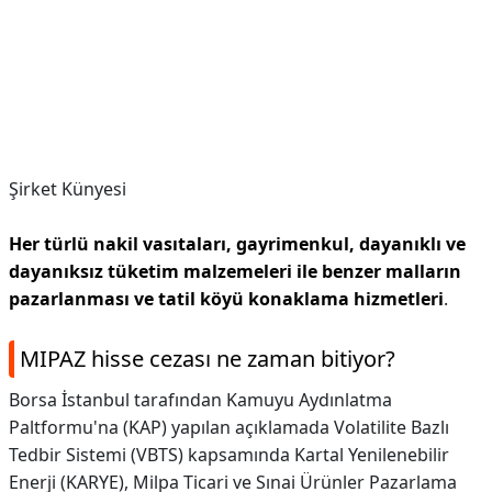
Şirket Künyesi
Her türlü nakil vasıtaları, gayrimenkul, dayanıklı ve
dayanıksız tüketim malzemeleri ile benzer malların
pazarlanması ve tatil köyü konaklama hizmetleri
.
MIPAZ hisse cezası ne zaman bitiyor?
Borsa İstanbul tarafından Kamuyu Aydınlatma
Paltformu'na (KAP) yapılan açıklamada Volatilite Bazlı
Tedbir Sistemi (VBTS) kapsamında Kartal Yenilenebilir
Enerji (KARYE), Milpa Ticari ve Sınai Ürünler Pazarlama