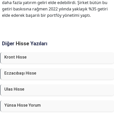
daha fazla yatırım geliri elde edebilirdi. Şirket bütün bu
getiri baskısına rağmen 2022 yılında yaklaşık %35 getiri
elde ederek başarılı bir portföy yönetimi yaptı.
Diğer
Hisse
Yazıları
Kront Hisse
Eczacıbaşı Hisse
Ulas Hisse
Yünsa Hisse Yorum