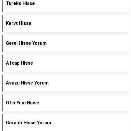
Tureks Hisse
Kervt Hisse
Gerel Hisse Yorum
A1cap Hisse
Asuzu Hisse Yorum
Ofis Yem Hisse
Garanti Hisse Yorum