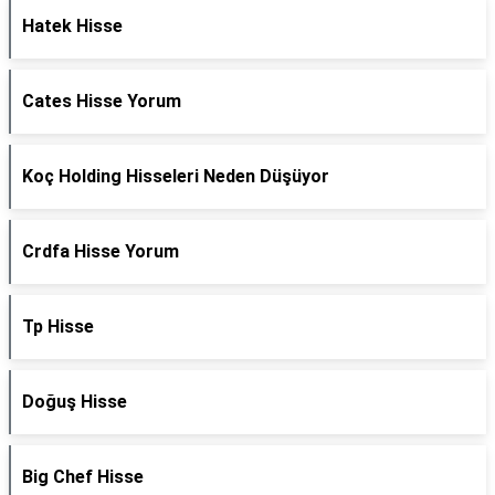
Hatek Hisse
Cates Hisse Yorum
Koç Holding Hisseleri Neden Düşüyor
Crdfa Hisse Yorum
Tp Hisse
Doğuş Hisse
Big Chef Hisse