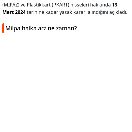
(MIPAZ) ve Plastikkart (PKART) hisseleri hakkında
13
Mart 2024
tarihine kadar yasak kararı alındığını açıkladı.
Milpa halka arz ne zaman?