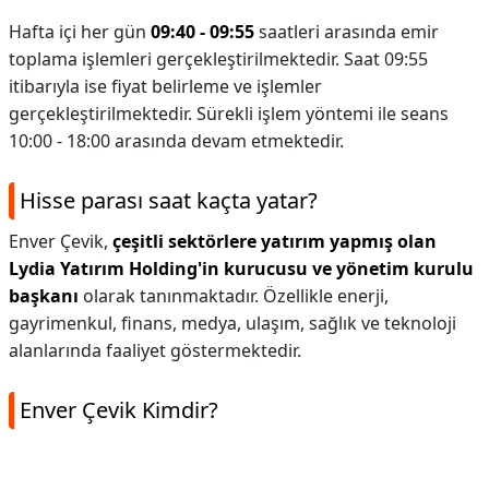
Hafta içi her gün
09:40 - 09:55
saatleri arasında emir
toplama işlemleri gerçekleştirilmektedir. Saat 09:55
itibarıyla ise fiyat belirleme ve işlemler
gerçekleştirilmektedir. Sürekli işlem yöntemi ile seans
10:00 - 18:00 arasında devam etmektedir.
Hisse parası saat kaçta yatar?
Enver Çevik,
çeşitli sektörlere yatırım yapmış olan
Lydia Yatırım Holding'in kurucusu ve yönetim kurulu
başkanı
olarak tanınmaktadır. Özellikle enerji,
gayrimenkul, finans, medya, ulaşım, sağlık ve teknoloji
alanlarında faaliyet göstermektedir.
Enver Çevik Kimdir?