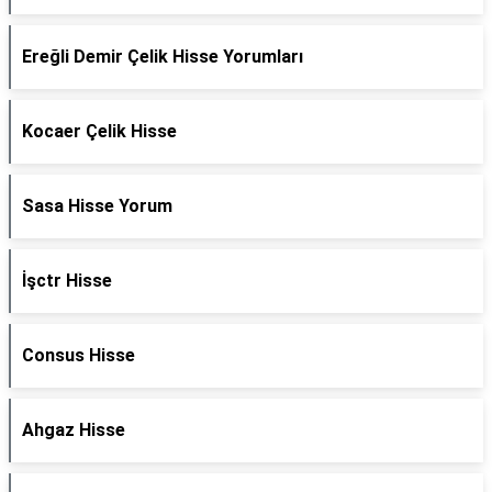
Ereğli Demir Çelik Hisse Yorumları
Kocaer Çelik Hisse
Sasa Hisse Yorum
İşctr Hisse
Consus Hisse
Ahgaz Hisse