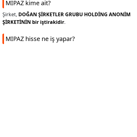
MIPAZ kime ait?
Şirket,
DOĞAN ŞİRKETLER GRUBU HOLDİNG ANONİM
ŞİRKETİNİN bir iştirakidir
.
MIPAZ hisse ne iş yapar?