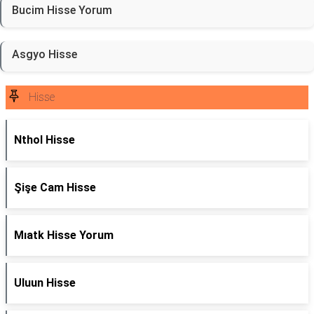
Bucim Hisse Yorum
Asgyo Hisse
Hisse
Nthol Hisse
Şişe Cam Hisse
Mıatk Hisse Yorum
Uluun Hisse