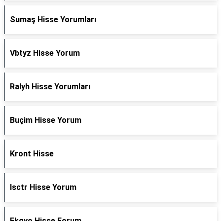
Sumaş Hisse Yorumları
Vbtyz Hisse Yorum
Ralyh Hisse Yorumları
Buçim Hisse Yorum
Kront Hisse
Isctr Hisse Yorum
Ekgyo Hisse Forum