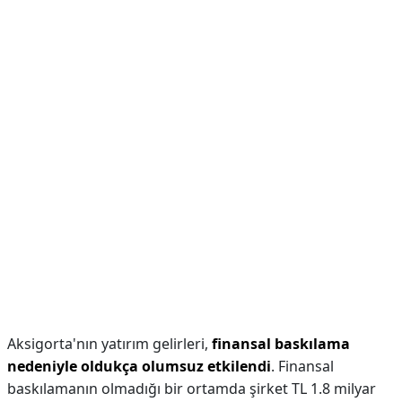
Aksigorta'nın yatırım gelirleri,
finansal baskılama
nedeniyle oldukça olumsuz etkilendi
. Finansal
baskılamanın olmadığı bir ortamda şirket TL 1.8 milyar