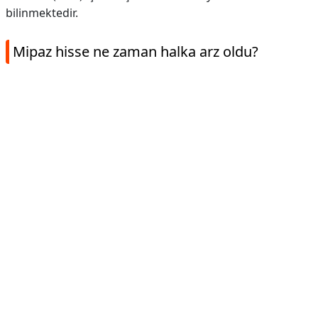
bilinmektedir.
Mipaz hisse ne zaman halka arz oldu?