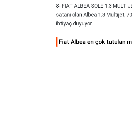
8- FIAT ALBEA SOLE 1.3 MULTIJE
satanı olan Albea 1.3 Multijet, 7
ihtiyaç duyuyor.
Fiat Albea en çok tutulan m