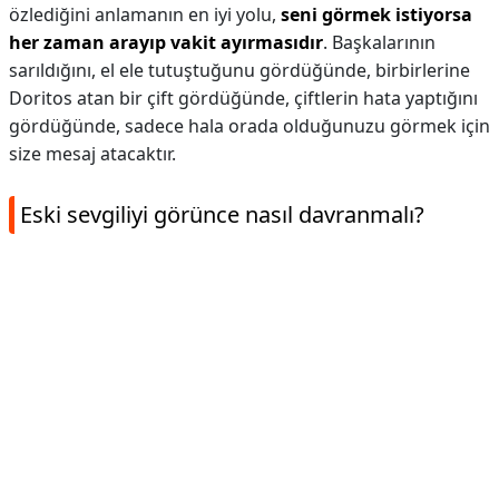
özlediğini anlamanın en iyi yolu,
seni görmek istiyorsa
her zaman arayıp vakit ayırmasıdır
. Başkalarının
sarıldığını, el ele tutuştuğunu gördüğünde, birbirlerine
Doritos atan bir çift gördüğünde, çiftlerin hata yaptığını
gördüğünde, sadece hala orada olduğunuzu görmek için
size mesaj atacaktır.
Eski sevgiliyi görünce nasıl davranmalı?