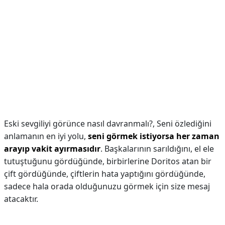
Eski sevgiliyi görünce nasıl davranmalı?,
Seni özlediğini
anlamanın en iyi yolu,
seni görmek istiyorsa her zaman
arayıp vakit ayırmasıdır
. Başkalarının sarıldığını, el ele
tutuştuğunu gördüğünde, birbirlerine Doritos atan bir
çift gördüğünde, çiftlerin hata yaptığını gördüğünde,
sadece hala orada olduğunuzu görmek için size mesaj
atacaktır.