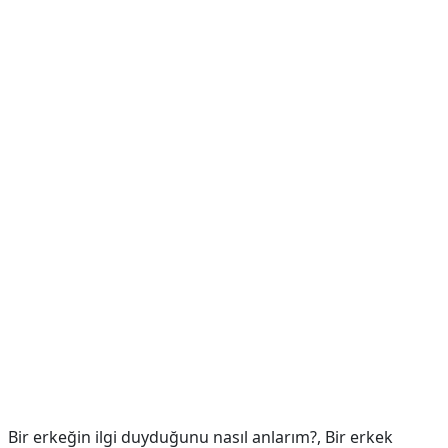
Bir erkeğin ilgi duyduğunu nasıl anlarım?,
Bir erkek