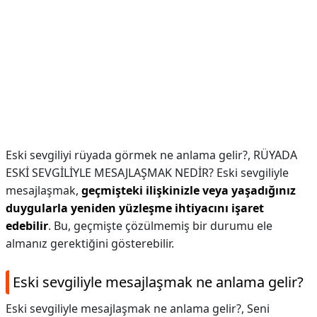
Eski sevgiliyi rüyada görmek ne anlama gelir?,
RÜYADA
ESKİ SEVGİLİYLE MESAJLAŞMAK NEDİR? Eski sevgiliyle
mesajlaşmak,
geçmişteki ilişkinizle veya yaşadığınız
duygularla yeniden yüzleşme ihtiyacını işaret
edebilir
. Bu, geçmişte çözülmemiş bir durumu ele
almanız gerektiğini gösterebilir.
Eski sevgiliyle mesajlaşmak ne anlama gelir?
Eski sevgiliyle mesajlaşmak ne anlama gelir?,
Seni