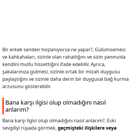
Bir erkek senden hoşlanıyorsa ne yapar?,
Gülümsemesi
ve kahkahaları, sizinle olan rahatlığını ve sizin yanınızda
kendini mutlu hissettiğini ifade edebilir. Ayrıca,
şakalarınıza gülmesi, sizinle ortak bir mizah duygusu
paylaştığını ve sizinle daha derin bir duygusal bağ kurma
arzusunu gösterebilir.
Bana karşı ilgisi olup olmadığını nasıl
anlarım?
Bana karşı ilgisi olup olmadığını nasıl anlarım?,
Eski
sevgiliyi rüyada görmek,
geçmişteki ilişkilere veya