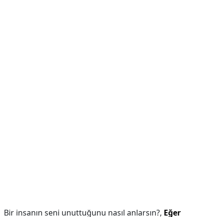
Bir insanın seni unuttuğunu nasıl anlarsın?,
Eğer