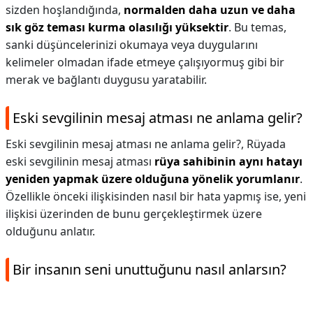
sizden hoşlandığında,
normalden daha uzun ve daha
sık göz teması kurma olasılığı yüksektir
. Bu temas,
sanki düşüncelerinizi okumaya veya duygularını
kelimeler olmadan ifade etmeye çalışıyormuş gibi bir
merak ve bağlantı duygusu yaratabilir.
Eski sevgilinin mesaj atması ne anlama gelir?
Eski sevgilinin mesaj atması ne anlama gelir?,
Rüyada
eski sevgilinin mesaj atması
rüya sahibinin aynı hatayı
yeniden yapmak üzere olduğuna yönelik yorumlanır
.
Özellikle önceki ilişkisinden nasıl bir hata yapmış ise, yeni
ilişkisi üzerinden de bunu gerçekleştirmek üzere
olduğunu anlatır.
Bir insanın seni unuttuğunu nasıl anlarsın?