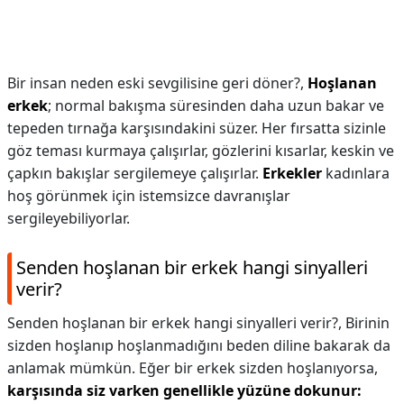
Bir insan neden eski sevgilisine geri döner?,
Hoşlanan
erkek
; normal bakışma süresinden daha uzun bakar ve
tepeden tırnağa karşısındakini süzer. Her fırsatta sizinle
göz teması kurmaya çalışırlar, gözlerini kısarlar, keskin ve
çapkın bakışlar sergilemeye çalışırlar.
Erkekler
kadınlara
hoş görünmek için istemsizce davranışlar
sergileyebiliyorlar.
Senden hoşlanan bir erkek hangi sinyalleri
verir?
Senden hoşlanan bir erkek hangi sinyalleri verir?,
Birinin
sizden hoşlanıp hoşlanmadığını beden diline bakarak da
anlamak mümkün. Eğer bir erkek sizden hoşlanıyorsa,
karşısında siz varken genellikle yüzüne dokunur: