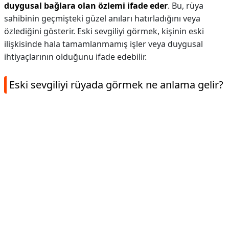
duygusal bağlara olan özlemi ifade eder
. Bu, rüya
sahibinin geçmişteki güzel anıları hatırladığını veya
özlediğini gösterir. Eski sevgiliyi görmek, kişinin eski
ilişkisinde hala tamamlanmamış işler veya duygusal
ihtiyaçlarının olduğunu ifade edebilir.
Eski sevgiliyi rüyada görmek ne anlama gelir?