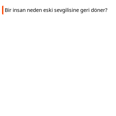
Bir insan neden eski sevgilisine geri döner?