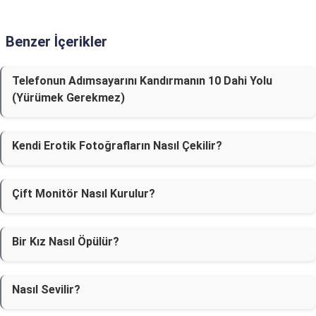
Benzer İçerikler
Telefonun Adımsayarını Kandırmanın 10 Dahi Yolu
(Yürümek Gerekmez)
Kendi Erotik Fotoğrafların Nasıl Çekilir?
Çift Monitör Nasıl Kurulur?
Bir Kız Nasıl Öpülür?
Nasıl Sevilir?