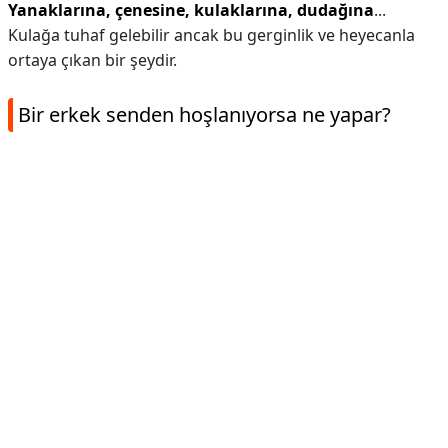
Yanaklarına, çenesine, kulaklarına, dudağına
...
Kulağa tuhaf gelebilir ancak bu gerginlik ve heyecanla
ortaya çıkan bir şeydir.
Bir erkek senden hoşlanıyorsa ne yapar?