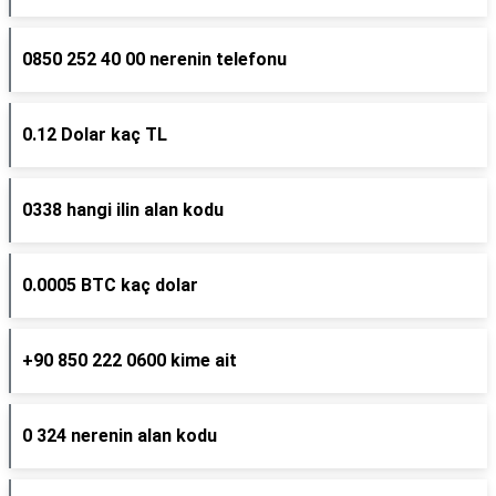
0850 252 40 00 nerenin telefonu
0.12 Dolar kaç TL
0338 hangi ilin alan kodu
0.0005 BTC kaç dolar
+90 850 222 0600 kime ait
0 324 nerenin alan kodu