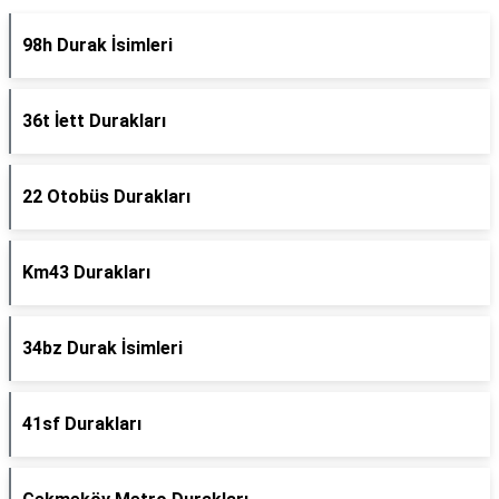
98h Durak İsimleri
36t İett Durakları
22 Otobüs Durakları
Km43 Durakları
34bz Durak İsimleri
41sf Durakları