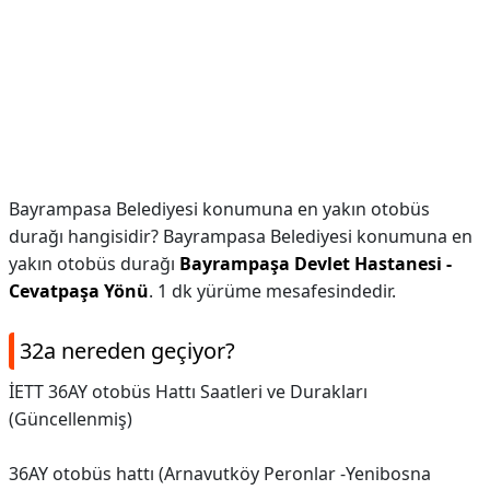
Bayrampasa Belediyesi konumuna en yakın otobüs
durağı hangisidir? Bayrampasa Belediyesi konumuna en
yakın otobüs durağı
Bayrampaşa Devlet Hastanesi -
Cevatpaşa Yönü
. 1 dk yürüme mesafesindedir.
32a nereden geçiyor?
İETT 36AY otobüs Hattı Saatleri ve Durakları
(Güncellenmiş)
36AY otobüs hattı (Arnavutköy Peronlar -Yenibosna