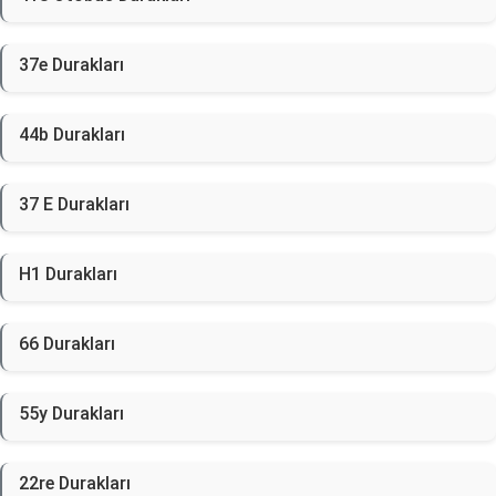
37e Durakları
44b Durakları
37 E Durakları
H1 Durakları
66 Durakları
55y Durakları
22re Durakları