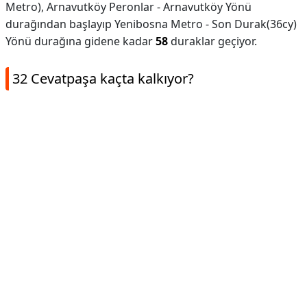
Metro), Arnavutköy Peronlar - Arnavutköy Yönü
durağından başlayıp Yenibosna Metro - Son Durak(36cy)
Yönü durağına gidene kadar
58
duraklar geçiyor.
32 Cevatpaşa kaçta kalkıyor?