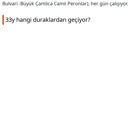
Bulvari -Büyük Çamlica Camii Peronlar), her gün çalışıyor.
33y hangi duraklardan geçiyor?