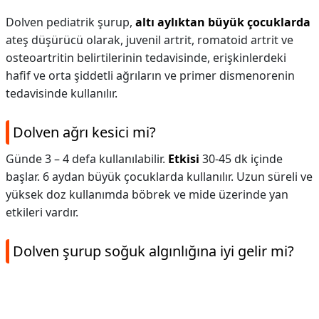
Dolven pediatrik şurup,
altı aylıktan büyük çocuklarda
ateş düşürücü olarak, juvenil artrit, romatoid artrit ve
osteoartritin belirtilerinin tedavisinde, erişkinlerdeki
hafif ve orta şiddetli ağrıların ve primer dismenorenin
tedavisinde kullanılır.
Dolven ağrı kesici mi?
Günde 3 – 4 defa kullanılabilir.
Etkisi
30-45 dk içinde
başlar. 6 aydan büyük çocuklarda kullanılır. Uzun süreli ve
yüksek doz kullanımda böbrek ve mide üzerinde yan
etkileri vardır.
Dolven şurup soğuk algınlığına iyi gelir mi?