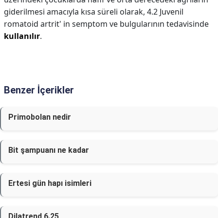
giderilmesi amacıyla kısa süreli olarak, 4.2 Juvenil
romatoid artrit' in semptom ve bulgularının tedavisinde
kullanılır
.
Benzer İçerikler
Primobolan nedir
Bit şampuanı ne kadar
Ertesi gün hapı isimleri
Dilatrend 6.25