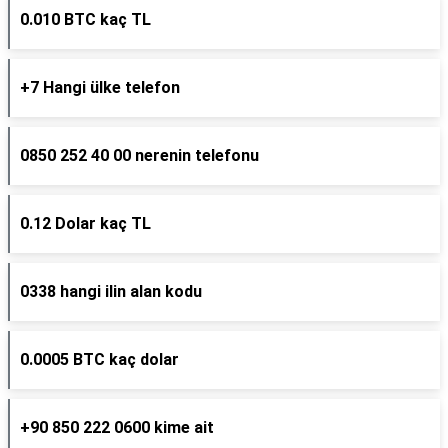
0.010 BTC kaç TL
+7 Hangi ülke telefon
0850 252 40 00 nerenin telefonu
0.12 Dolar kaç TL
0338 hangi ilin alan kodu
0.0005 BTC kaç dolar
+90 850 222 0600 kime ait