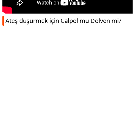
Ateş düşürmek için Calpol mu Dolven mi?