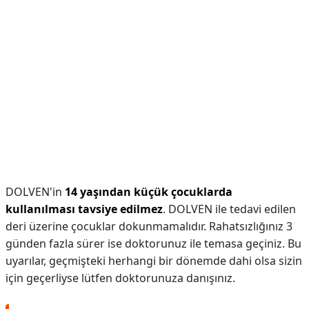
DOLVEN'in
14 yaşından küçük çocuklarda
kullanılması tavsiye edilmez
. DOLVEN ile tedavi edilen
deri üzerine çocuklar dokunmamalıdır. Rahatsızlığınız 3
günden fazla sürer ise doktorunuz ile temasa geçiniz. Bu
uyarılar, geçmişteki herhangi bir dönemde dahi olsa sizin
için geçerliyse lütfen doktorunuza danışınız.