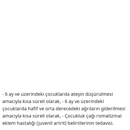
- 6 ay ve üzerindeki çocuklarda ateşin düşürülmesi
amacıyla kısa süreli olarak, - 6 ay ve üzerindeki
çocuklarda hafif ve orta derecedeki ağrıların giderilmesi
amacıyla kısa süreli olarak, - Çocukluk çağı romatizmal
eklem hastalığı (juvenil artrit) belirtilerinin tedavisi.