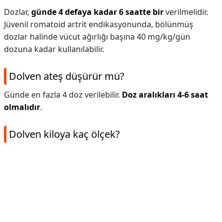
Dozlar,
günde 4 defaya kadar 6 saatte bir
verilmelidir.
Jüvenil romatoid artrit endikasyonunda, bölünmüş
dozlar halinde vücut ağırlığı başına 40 mg/kg/gün
dozuna kadar kullanılabilir.
Dolven ateş düşürür mü?
Günde en fazla 4 doz verilebilir.
Doz aralıkları 4-6 saat
olmalıdır
.
Dolven kiloya kaç ölçek?