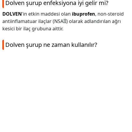
Dolven şurup enfeksiyona iyi gelir mi?
DOLVEN
'in etkin maddesi olan
ibuprofen
, non-steroid
antiinflamatuar ilaçlar (NSAİİ) olarak adlandırılan ağrı
kesici bir ilaç grubuna aittir.
Dolven şurup ne zaman kullanılır?