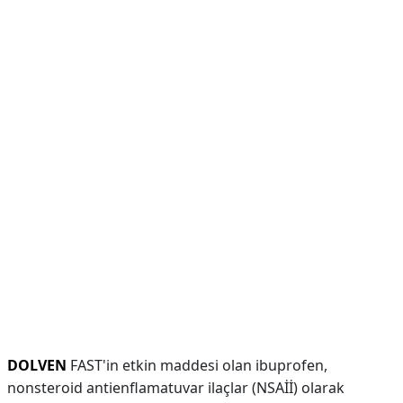
DOLVEN
FAST'in etkin maddesi olan ibuprofen,
nonsteroid antienflamatuvar ilaçlar (NSAİİ) olarak