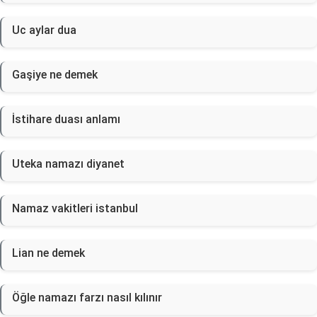
Uc aylar dua
Gaşiye ne demek
İstihare duası anlamı
Uteka namazı diyanet
Namaz vakitleri istanbul
Lian ne demek
Öğle namazı farzı nasıl kılınır