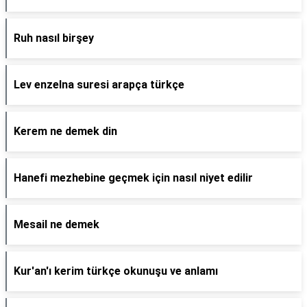
Ruh nasıl birşey
Lev enzelna suresi arapça türkçe
Kerem ne demek din
Hanefi mezhebine geçmek için nasıl niyet edilir
Mesail ne demek
Kur'an'ı kerim türkçe okunuşu ve anlamı