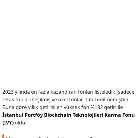
2023 yılında en fazla kazandıran fonları listeledik (sadece
tefas fonları seçilmiş ve özel fonlar dahil edilmemiştir).
Buna göre yıllık getirisi en yüksek fon %182 getiri ile
İstanbul Portföy Blockchain Teknolojileri Karma Fonu
(IVY)
oldu.