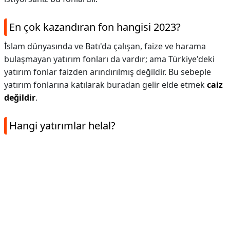
En çok kazandıran fon hangisi 2023?
İslam dünyasında ve Batı'da çalışan, faize ve harama
bulaşmayan yatırım fonları da vardır; ama Türkiye'deki
yatırım fonlar faizden arındırılmış değildir. Bu sebeple
yatırım fonlarına katılarak buradan gelir elde etmek
caiz
değildir
.
Hangi yatırımlar helal?