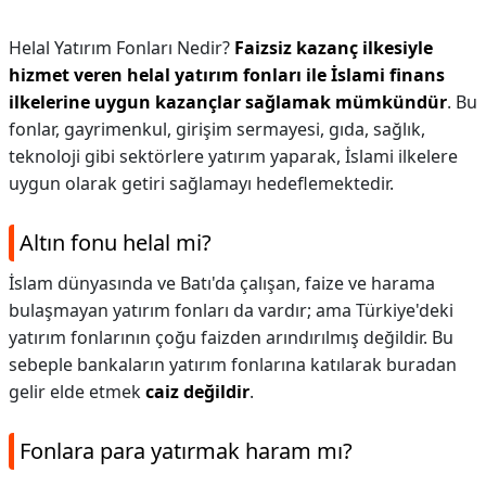
Helal Yatırım Fonları Nedir?
Faizsiz kazanç ilkesiyle
hizmet veren helal yatırım fonları ile İslami finans
ilkelerine uygun kazançlar sağlamak mümkündür
. Bu
fonlar, gayrimenkul, girişim sermayesi, gıda, sağlık,
teknoloji gibi sektörlere yatırım yaparak, İslami ilkelere
uygun olarak getiri sağlamayı hedeflemektedir.
Altın fonu helal mi?
İslam dünyasında ve Batı'da çalışan, faize ve harama
bulaşmayan yatırım fonları da vardır; ama Türkiye'deki
yatırım fonlarının çoğu faizden arındırılmış değildir. Bu
sebeple bankaların yatırım fonlarına katılarak buradan
gelir elde etmek
caiz değildir
.
Fonlara para yatırmak haram mı?