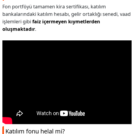
Fon portföyü tamamen kira sertifikası, katılım
bankalarındaki katılım hesabı, gelir ortaklığı senedi, vaad
işlemleri gibi
faiz içermeyen kıymetlerden
oluşmaktadır
.
Katılım fonu helal mi?