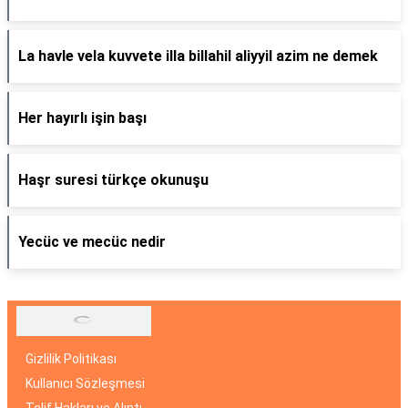
La havle vela kuvvete illa billahil aliyyil azim ne demek
Her hayırlı işin başı
Haşr suresi türkçe okunuşu
Yecüc ve mecüc nedir
Gizlilik Politikası
Kullanıcı Sözleşmesi