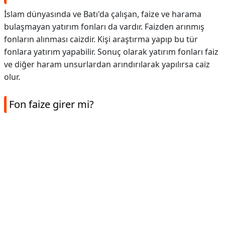
İslam dünyasında ve Batı'da çalışan, faize ve harama
bulaşmayan yatırım fonları da vardır. Faizden arınmış
fonların alınması caizdir. Kişi araştırma yapıp bu tür
fonlara yatırım yapabilir. Sonuç olarak yatırım fonları faiz
ve diğer haram unsurlardan arındırılarak yapılırsa caiz
olur.
Fon faize girer mi?