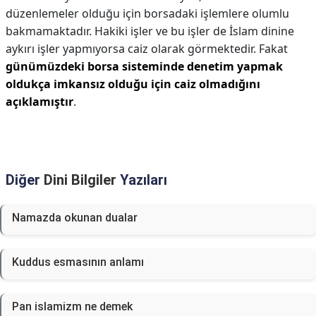
düzenlemeler olduğu için borsadaki işlemlere olumlu
bakmamaktadır. Hakiki işler ve bu işler de İslam dinine
aykırı işler yapmıyorsa caiz olarak görmektedir. Fakat
günümüzdeki borsa sisteminde denetim yapmak
oldukça imkansız olduğu için caiz olmadığını
açıklamıştır
.
Diğer
Dini Bilgiler
Yazıları
Namazda okunan dualar
Kuddus esmasının anlamı
Pan islamizm ne demek