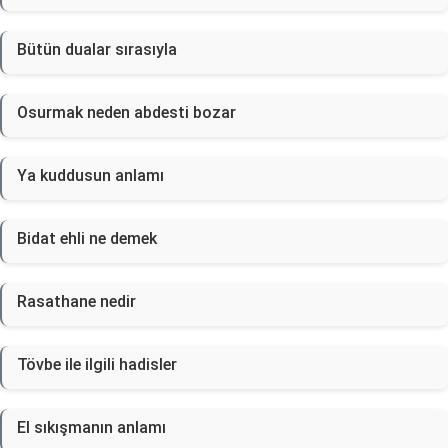
Bütün dualar sırasıyla
Osurmak neden abdesti bozar
Ya kuddusun anlamı
Bidat ehli ne demek
Rasathane nedir
Tövbe ile ilgili hadisler
El sıkışmanın anlamı