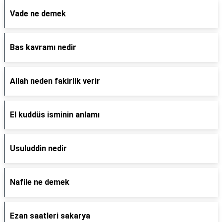
Vade ne demek
Bas kavramı nedir
Allah neden fakirlik verir
El kuddüs isminin anlamı
Usuluddin nedir
Nafile ne demek
Ezan saatleri sakarya