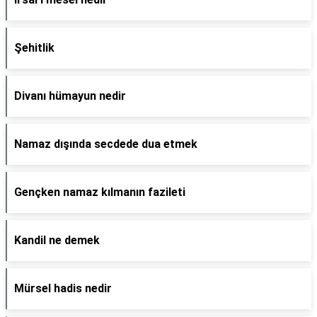
Şehitlik
Divanı hümayun nedir
Namaz dışında secdede dua etmek
Gençken namaz kılmanın fazileti
Kandil ne demek
Mürsel hadis nedir