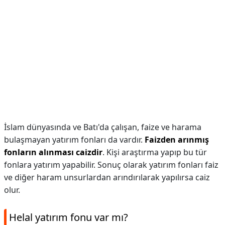
İslam dünyasında ve Batı'da çalışan, faize ve harama
bulaşmayan yatırım fonları da vardır.
Faizden arınmış
fonların alınması caizdir
. Kişi araştırma yapıp bu tür
fonlara yatırım yapabilir. Sonuç olarak yatırım fonları faiz
ve diğer haram unsurlardan arındırılarak yapılırsa caiz
olur.
Helal yatırım fonu var mı?