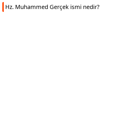
Hz. Muhammed Gerçek ismi nedir?