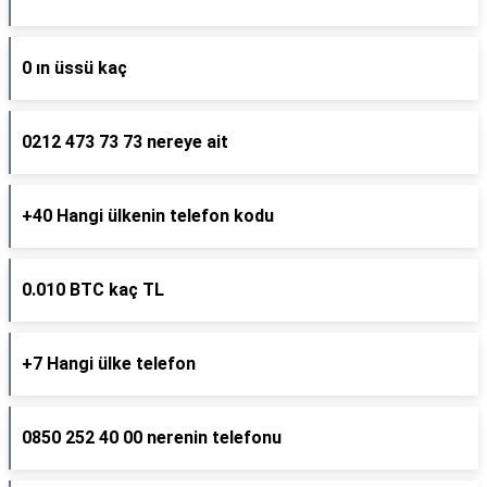
0 ın üssü kaç
0212 473 73 73 nereye ait
+40 Hangi ülkenin telefon kodu
0.010 BTC kaç TL
+7 Hangi ülke telefon
0850 252 40 00 nerenin telefonu