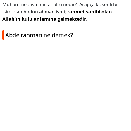
Muhammed isminin analizi nedir?,
Arapça kökenli bir
isim olan Abdurrahman ismi;
rahmet sahibi olan
Allah'ın kulu anlamına gelmektedir
.
Abdelrahman ne demek?