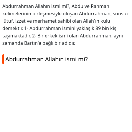
Abdurrahman Allahın ismi mi?, Abdu ve Rahman
kelimelerinin birleşmesiyle oluşan Abdurrahman, sonsuz
lütuf, izzet ve merhamet sahibi olan Allah'ın kulu
demektir. 1- Abdurrahman ismini yaklaşık 89 bin kişi
taşımaktadır. 2- Bir erkek ismi olan Abdurrahman, aynı
zamanda Bartın'a bağlı bir adıdır.
Abdurrahman Allahın ismi mi?