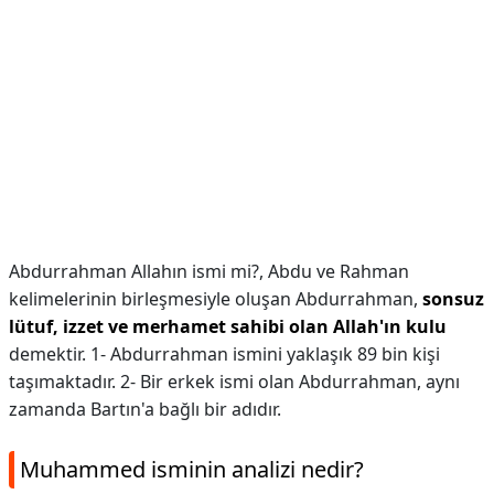
Abdurrahman Allahın ismi mi?,
Abdu ve Rahman
kelimelerinin birleşmesiyle oluşan Abdurrahman,
sonsuz
lütuf, izzet ve merhamet sahibi olan Allah'ın kulu
demektir. 1- Abdurrahman ismini yaklaşık 89 bin kişi
taşımaktadır. 2- Bir erkek ismi olan Abdurrahman, aynı
zamanda Bartın'a bağlı bir adıdır.
Muhammed isminin analizi nedir?