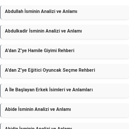
Abdullah İsminin Analizi ve Anlamı
Abdulkadir İsminin Analizi ve Anlamı
A’dan Z’ye Hamile Giyimi Rehberi
A’dan Z’ye Eğitici Oyuncak Seçme Rehberi
A İle Başlayan Erkek İsimleri ve Anlamları
Abide İsminin Analizi ve Anlamı
Abidin İsminin Analizi ve Anlamı