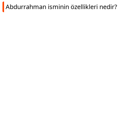
Abdurrahman isminin özellikleri nedir?