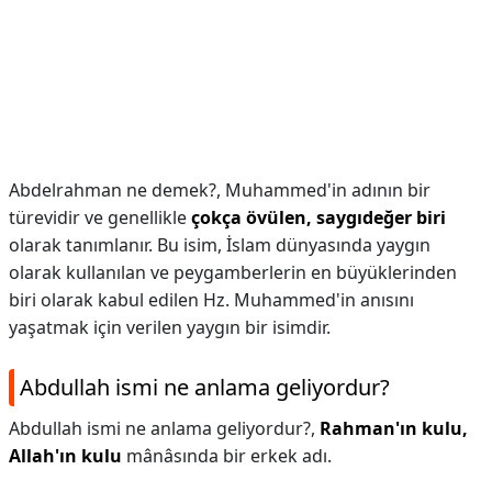
Abdelrahman ne demek?,
Muhammed'in adının bir
türevidir ve genellikle
çokça övülen, saygıdeğer biri
olarak tanımlanır. Bu isim, İslam dünyasında yaygın
olarak kullanılan ve peygamberlerin en büyüklerinden
biri olarak kabul edilen Hz. Muhammed'in anısını
yaşatmak için verilen yaygın bir isimdir.
Abdullah ismi ne anlama geliyordur?
Abdullah ismi ne anlama geliyordur?,
Rahman'ın kulu,
Allah'ın kulu
mânâsında bir erkek adı.